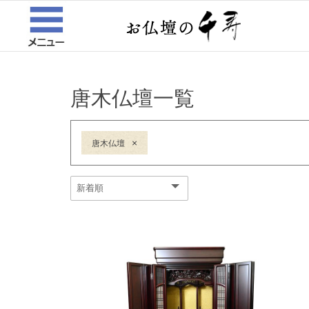
唐木仏壇一覧
×
唐木仏壇